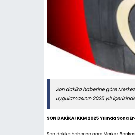
Son dakika haberine göre Merkez
uygulamasının 2025 yılı içerisinde
SON DAKİKA! KKM 2025 Yılında Sona E
Son dakika haberine göre Merkez Bankası