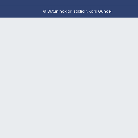
© Bütün hakları saklıdır. Kars Güncel