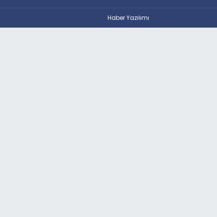
Haber Yazılımı