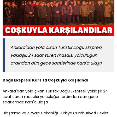
Ankara'dan yola çıkan Turistik Doğu Ekspresi,
yaklaşık 24 saat süren masalsı yolculuğun
ardından dün gece saatlerinde Kars'a ulaştı.
Doğu Ekspresi Kars'ta Coşkuyla Karşılandı
Ankara'dan yola çıkan Turistik Doğu Ekspresi, yaklaşık 24
saat süren masalsı yolculuğun ardından dün gece
saatlerinde Kars'a ulaştı.
Ulaştırma ve Altyapı Bakanlığı Türkiye Cumhuriyeti Devlet