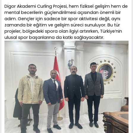
Digor Akademi Curling Projesi, hem fiziksel gelişim hem de
mental becerilerin güçlendirilmesi açısından önemli bir
adım. Gençler için sadece bir spor aktivitesi değil, aynı
zamanda bir eğitim ve gelişim süreci sunuluyor. Bu tür
projeler, bölgedeki spora olan ilgiyi artırırken, Türkiye’nin
ulusal spor başarılarına da katkı sağlayacaktır.