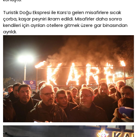
Turistik Doğu Ekspresi ile Kars’a gelen misafirlere sıcak
çorba, kaşar peyniri ikram edildi. Misafirler daha sonra
kendileri için ayrılan otellere gitmek üzere gar binasından
ayrıldı.