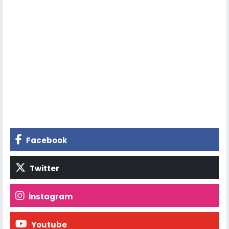
Facebook
Twitter
İnstagram
Youtube