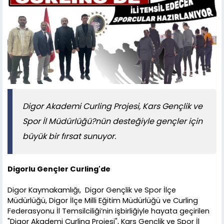
Digor Akademi Curling Projesi, Kars Gençlik ve
Spor İl Müdürlüğü?nün desteğiyle gençler için
büyük bir fırsat sunuyor.
Digorlu Gençler Curling'de
Digor Kaymakamlığı, Digor Gençlik ve Spor İlçe
Müdürlüğü, Digor İlçe Milli Eğitim Müdürlüğü ve Curling
Federasyonu İl Temsilciliği’nin işbirliğiyle hayata geçirilen
"Digor Akademi Curling Projesi", Kars Gençlik ve Spor İl