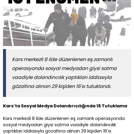
Kars merkezli 8 ilde düzenlenen eş zamanlı
operasyonda sosyal medyadan giysi satma
vaadiyle dolandırıcılık yaptıkları iddiasıyla
gözaltına alınan 29 kişiden 16'sı tutuklandı.
Kars'ta Sosyal Medya Dolandırıcılığında 16 Tutuklama
Kars merkezli 8 ilde düzenlenen eş zamanlı operasyonda
sosyal medyadan giysi satma vaadiyle dolandırıcılık
yaptıkları iddiasıyla gözaltına alınan 29 kişiden 16'sı