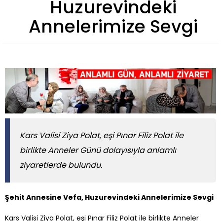
Huzurevindeki
Annelerimize Sevgi
Kars Valisi Ziya Polat, eşi Pınar Filiz Polat ile
birlikte Anneler Günü dolayısıyla anlamlı
ziyaretlerde bulundu.
Şehit Annesine Vefa, Huzurevindeki Annelerimize Sevgi
Kars Valisi Ziya Polat, eşi Pınar Filiz Polat ile birlikte Anneler