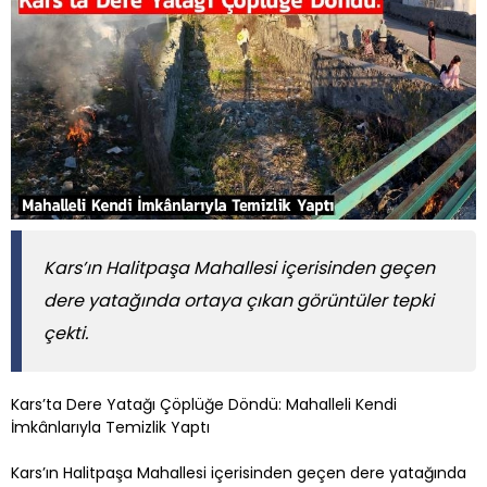
Kars’ın Halitpaşa Mahallesi içerisinden geçen
dere yatağında ortaya çıkan görüntüler tepki
çekti.
Kars’ta Dere Yatağı Çöplüğe Döndü: Mahalleli Kendi
İmkânlarıyla Temizlik Yaptı
Kars’ın Halitpaşa Mahallesi içerisinden geçen dere yatağında