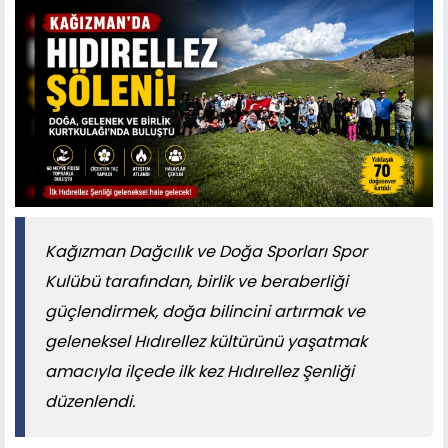
Kağızman Dağcılık ve Doğa Sporları Spor
Kulübü tarafından, birlik ve beraberliği
güçlendirmek, doğa bilincini artırmak ve
geleneksel Hıdırellez kültürünü yaşatmak
amacıyla ilçede ilk kez Hıdırellez Şenliği
düzenlendi.