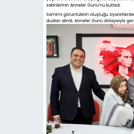
sakinlerinin Anneler Günü’nü kutladı.
Samimi görüntülerin oluştuğu ziyaretlerde, 
duaları alındı. Anneler Günü dolayısıyla ger