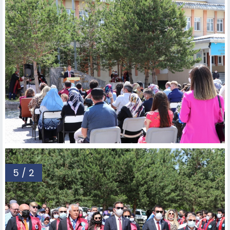
5 / 2