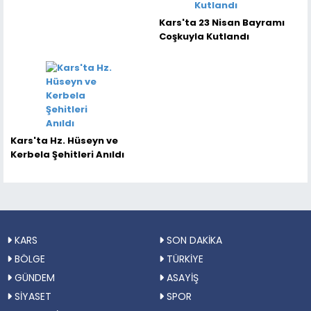
Kars'ta 23 Nisan Bayramı
Coşkuyla Kutlandı
Kars'ta Hz. Hüseyn ve
Kerbela Şehitleri Anıldı
KARS
SON DAKİKA
BÖLGE
TÜRKİYE
GÜNDEM
ASAYİŞ
SİYASET
SPOR