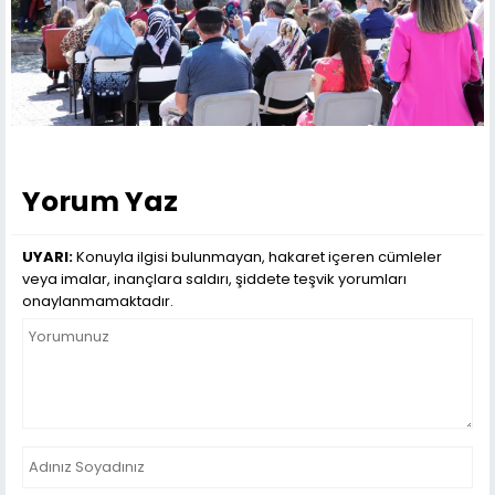
Yorum Yaz
UYARI:
Konuyla ilgisi bulunmayan, hakaret içeren cümleler
veya imalar, inançlara saldırı, şiddete teşvik yorumları
onaylanmamaktadır.