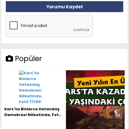
Yorumu Kaydet
Popüler
Kars'ta Binlerce Vatandaş
Demokrasi Nöbetinde, Fetö
TİTRE!