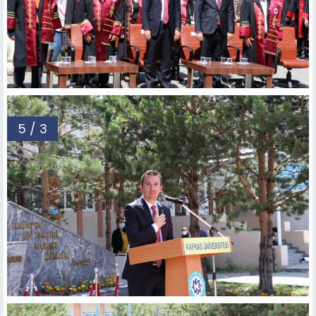
5 / 3