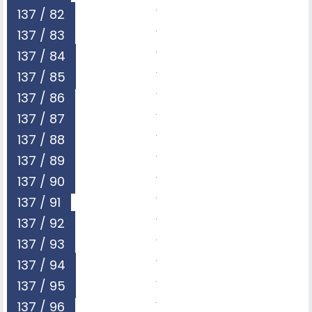
137 / 82
137 / 83
137 / 84
137 / 85
137 / 86
137 / 87
137 / 88
137 / 89
137 / 90
137 / 91
137 / 92
137 / 93
137 / 94
137 / 95
137 / 96