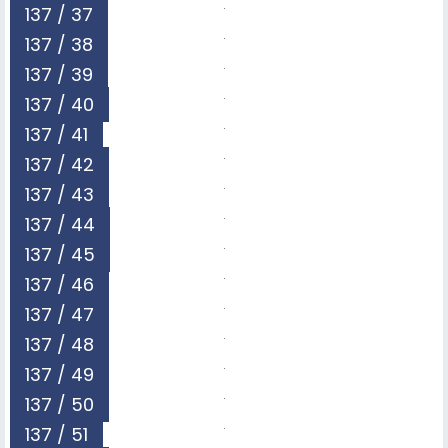
137 / 37
137 / 38
137 / 39
137 / 40
137 / 41
137 / 42
137 / 43
137 / 44
137 / 45
137 / 46
137 / 47
137 / 48
137 / 49
137 / 50
137 / 51