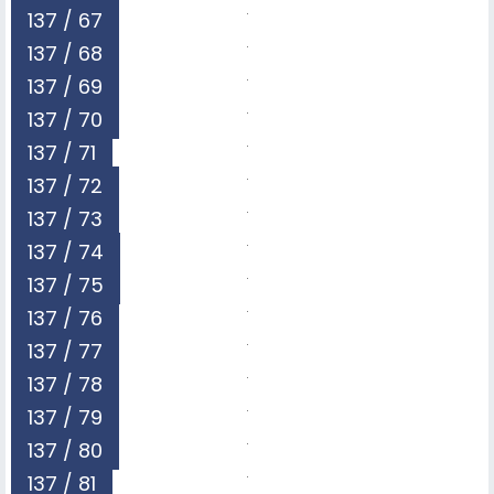
137 / 67
137 / 68
137 / 69
137 / 70
137 / 71
137 / 72
137 / 73
137 / 74
137 / 75
137 / 76
137 / 77
137 / 78
137 / 79
137 / 80
137 / 81