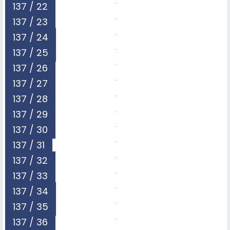
137 / 22
137 / 23
137 / 24
137 / 25
137 / 26
137 / 27
137 / 28
137 / 29
137 / 30
137 / 31
137 / 32
137 / 33
137 / 34
137 / 35
137 / 36