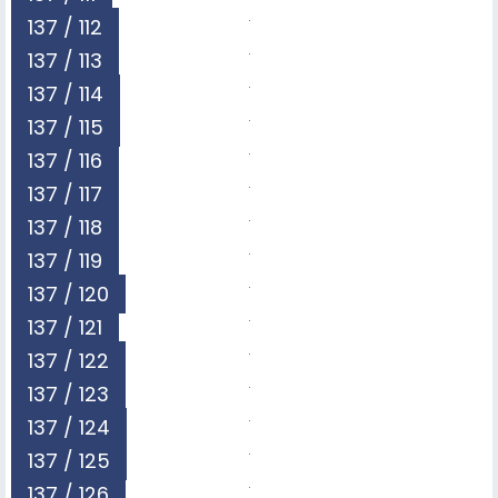
137 / 112
137 / 113
137 / 114
137 / 115
137 / 116
137 / 117
137 / 118
137 / 119
137 / 120
137 / 121
137 / 122
137 / 123
137 / 124
137 / 125
137 / 126