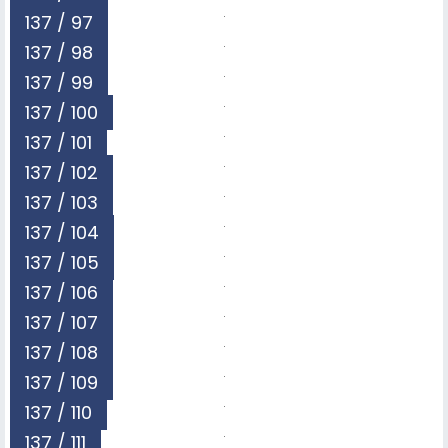
137 / 97
137 / 98
137 / 99
137 / 100
137 / 101
137 / 102
137 / 103
137 / 104
137 / 105
137 / 106
137 / 107
137 / 108
137 / 109
137 / 110
137 / 111