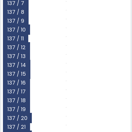
137 / 7
137 / 8
137 / 9
137 / 10
137 / 11
137 / 12
137 / 13
137 / 14
137 / 15
137 / 16
137 / 17
137 / 18
137 / 19
137 / 20
137 / 21