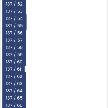
137 / 52
137 / 53
137 / 54
137 / 55
137 / 56
137 / 57
137 / 58
137 / 59
137 / 60
137 / 61
137 / 62
137 / 63
137 / 64
137 / 65
137 / 66