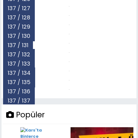
137 / 127
137 / 128
137 / 129
137 / 130
137 / 131
137 / 132
137 / 133
137 / 134
137 / 135
137 / 136
137 / 137
Popüler