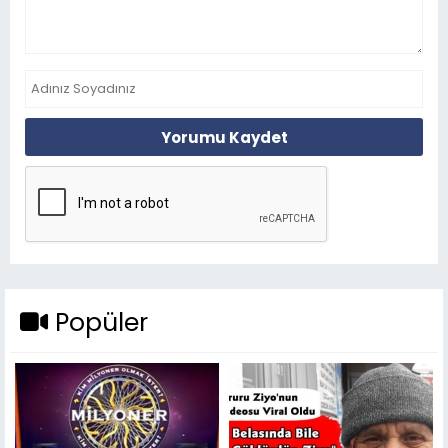
Yorumu Kaydet
Popüler