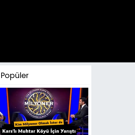
Popüler