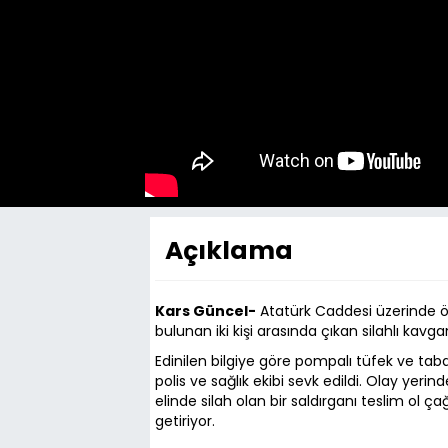
Açıklama
Kars Güncel-
Atatürk Caddesi üzerinde ö
bulunan iki kişi arasında çıkan silahlı kavga
Edinilen bilgiye göre pompalı tüfek ve tab
polis ve sağlık ekibi sevk edildi. Olay yeri
elinde silah olan bir saldırganı teslim ol 
getiriyor.