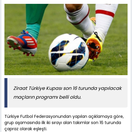
Ziraat Türkiye Kupası son 16 turunda yapılacak
maçların programı belli oldu.
Türkiye Futbol Federasyonundan yapılan açıklamaya göre,
grup aşamasında ilk iki sırayı alan takımlar son 16 turunda
çapraz olarak eşleşti.