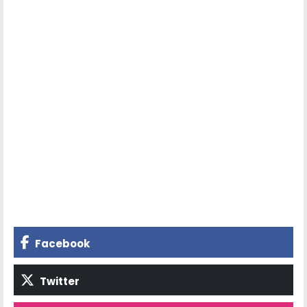
Facebook
Twitter