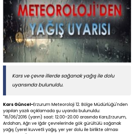
Kars ve çevre illerde sağanak yağış ile dolu
uyarısında bulunuldu.
Kars Güncel-
Erzurum Meteoroloji 12. Bölge Müdürlüğü'nden
yapılan yazılı açıklamada şu uyarıda bulunuldu:
"16/06/2016 (yarın) saat: 12.00-20.00 arasında Kars,Erzurum,
Ardahan, Ağrı ve Iğdır çevrelerinde gök gürültülü sağanak
yağış (yerel kuvvetli yağış, yer yer dolu ile birlikte olması