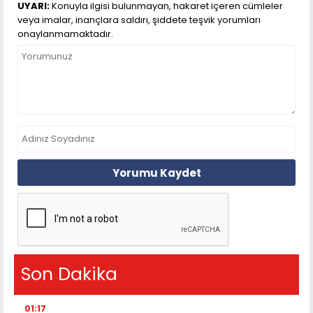
UYARI:
Konuyla ilgisi bulunmayan, hakaret içeren cümleler
veya imalar, inançlara saldırı, şiddete teşvik yorumları
onaylanmamaktadır.
Yorumu Kaydet
Son Dakika
01:17