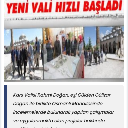
Kars Valisi Rahmi Doğan, eşi Gülden Gülizar
Doğan ile birlikte Osmanlı Mahallesinde
incelemelerde bulunarak yapılan çalışmalar
ve uygulanmakta olan projeler hakkında