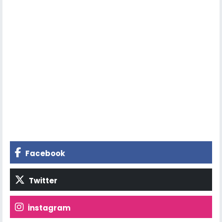
Facebook
Twitter
İnstagram