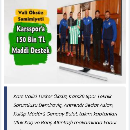
Kars Valisi Türker Öksüz, Kars36 Spor Teknik
Sorumlusu Demiroviç, Antrenör Sedat Aslan,
Kulüp Müdürü Gencay Bulut, takım kaptanları
Ufuk Koç ve Barış Altıntaş'ı makamında kabul