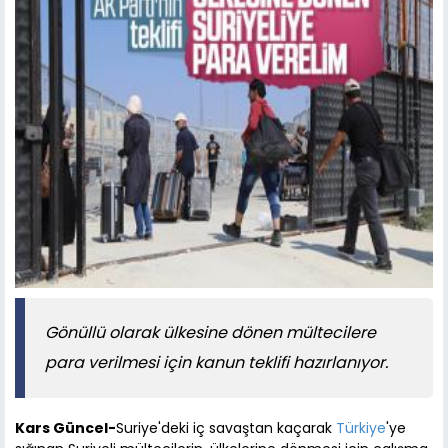
Gönüllü olarak ülkesine dönen mültecilere
para verilmesi için kanun teklifi hazırlanıyor.
Kars Güncel-
Suriye'deki iç savaştan kaçarak
Türkiye
'ye