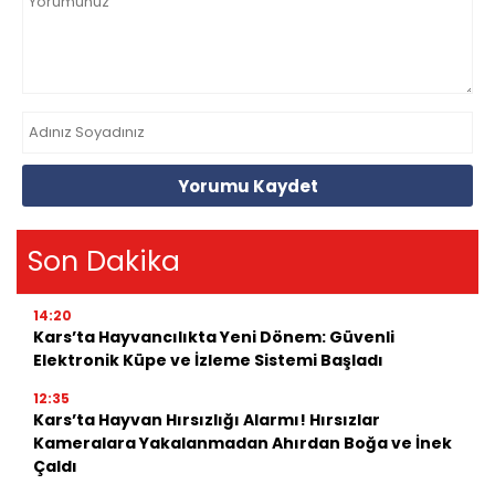
Yorumu Kaydet
Son Dakika
14:20
Kars’ta Hayvancılıkta Yeni Dönem: Güvenli
Elektronik Küpe ve İzleme Sistemi Başladı
12:35
Kars’ta Hayvan Hırsızlığı Alarmı! Hırsızlar
Kameralara Yakalanmadan Ahırdan Boğa ve İnek
Çaldı