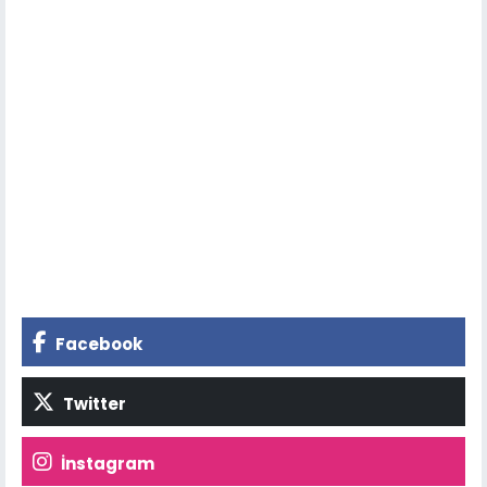
Facebook
Twitter
İnstagram