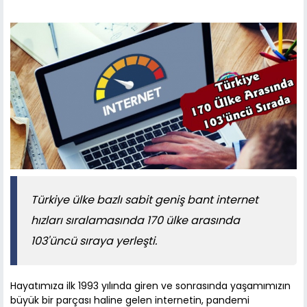
Türkiye ülke bazlı sabit geniş bant internet
hızları sıralamasında 170 ülke arasında
103'üncü sıraya yerleşti.
Hayatımıza ilk 1993 yılında giren ve sonrasında yaşamımızın
büyük bir parçası haline gelen internetin, pandemi