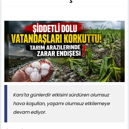
Kars'ta günlerdir etkisini sürdüren olumsuz
hava koşulları, yaşamı olumsuz etkilemeye
devam ediyor.