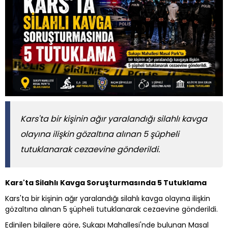
Kars'ta bir kişinin ağır yaralandığı silahlı kavga
olayına ilişkin gözaltına alınan 5 şüpheli
tutuklanarak cezaevine gönderildi.
Kars'ta Silahlı Kavga Soruşturmasında 5 Tutuklama
Kars'ta bir kişinin ağır yaralandığı silahlı kavga olayına ilişkin
gözaltına alınan 5 şüpheli tutuklanarak cezaevine gönderildi.
Edinilen bilgilere göre, Sukapı Mahallesi'nde bulunan Masal