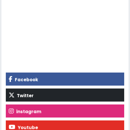
Facebook
Twitter
İnstagram
Youtube