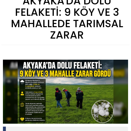
AKYAKA'DA DOLU
FELAKETİ: 9 KÖY VE 3
MAHALLEDE TARIMSAL
ZARAR