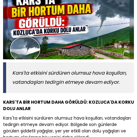
Kars'ta etkisini sürdüren olumsuz hava koşulları,
vatandaşları tedirgin etmeye devam ediyor.
KARS'TA BİR HORTUM DAHA GÖRÜLDÜ: KOZLUCA'DA KORKU
DOLU ANLAR
Kars'ta etkisini sürdüren olumsuz hava koşulları, vatandaşları
tedirgin etmeye devam ediyor. Bölgede son günlerde
görülen şiddetli yağışlar, yer yer etkili olan dolu yağışları ve