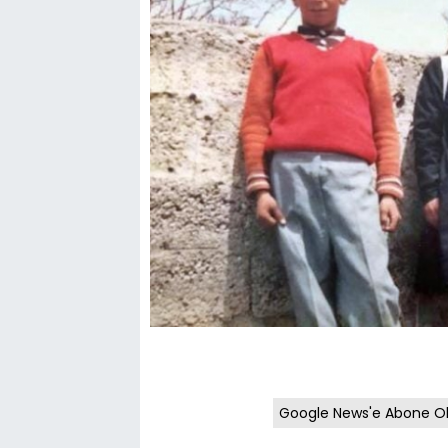
Google News'e Abone O