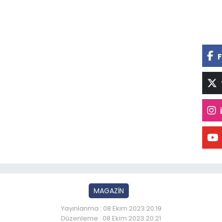
F
MAGAZİN
Yayınlanma : 08 Ekim 2023 20:19
Düzenleme : 08 Ekim 2023 20:21