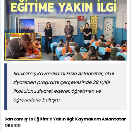
Sarıkamış Kaymakamı Ersin Aslantatar, okul
ziyaretleri programı çerçevesinde 29 Eylül
İlkokulunu ziyaret ederek öğretmen ve
öğrencilerle buluştu.
Sarıkamış’ta Eğitim’e Yakın İlgi: Kaymakam Aslantatar
Okulda