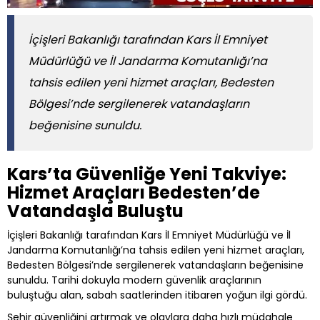
İçişleri Bakanlığı tarafından Kars İl Emniyet
Müdürlüğü ve İl Jandarma Komutanlığı’na
tahsis edilen yeni hizmet araçları, Bedesten
Bölgesi’nde sergilenerek vatandaşların
beğenisine sunuldu.
Kars’ta Güvenliğe Yeni Takviye:
Hizmet Araçları Bedesten’de
Vatandaşla Buluştu
İçişleri Bakanlığı tarafından Kars İl Emniyet Müdürlüğü ve İl
Jandarma Komutanlığı’na tahsis edilen yeni hizmet araçları,
Bedesten Bölgesi’nde sergilenerek vatandaşların beğenisine
sunuldu. Tarihi dokuyla modern güvenlik araçlarının
buluştuğu alan, sabah saatlerinden itibaren yoğun ilgi gördü.
Şehir güvenliğini artırmak ve olaylara daha hızlı müdahale