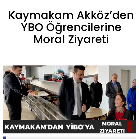
Kaymakam Akköz’den
YBO Öğrencilerine
Moral Ziyareti