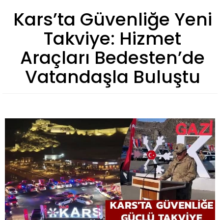
Kars’ta Güvenliğe Yeni
Takviye: Hizmet
Araçları Bedesten’de
Vatandaşla Buluştu