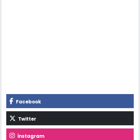
Facebook
Twitter
İnstagram