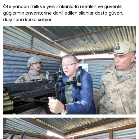
Öte yandan milli ve yerli imkanlarla üretilen ve güvenlik
güçlerinin envanterine dahil edilen silahlar dosta güven,
düşmana korku salıyor.