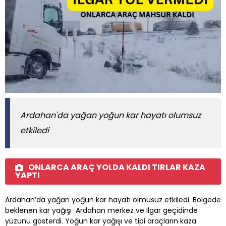
Ardahan'da yağan yoğun kar hayatı olumsuz
etkiledi
ONLARCA ARAÇ YOLDA KALDI TIRLAR KAZA
YAPTI
Ardahan’da yağan yoğun kar hayatı olmusuz etkiledi. Bölgede
beklenen kar yağışı Ardahan merkez ve Ilgar geçidinde
yüzünü gösterdi. Yoğun kar yağışı ve tipi araçların kaza