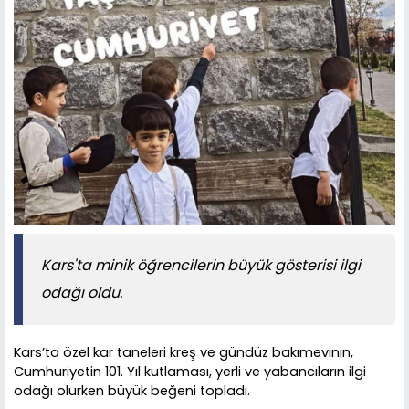
Kars'ta minik öğrencilerin büyük gösterisi ilgi
odağı oldu.
Kars’ta özel kar taneleri kreş ve gündüz bakımevinin,
Cumhuriyetin 101. Yıl kutlaması, yerli ve yabancıların ilgi
odağı olurken büyük beğeni topladı.