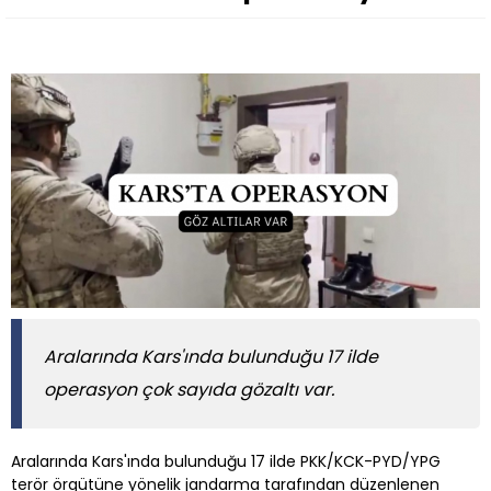
Aralarında Kars'ında bulunduğu 17 ilde
operasyon çok sayıda gözaltı var.
Aralarında Kars'ında bulunduğu 17 ilde PKK/KCK-PYD/YPG
terör örgütüne yönelik jandarma tarafından düzenlenen