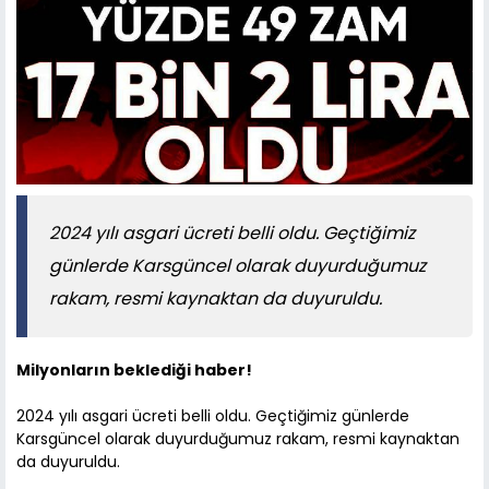
2024 yılı asgari ücreti belli oldu. Geçtiğimiz
günlerde Karsgüncel olarak duyurduğumuz
rakam, resmi kaynaktan da duyuruldu.
Milyonların beklediği haber!
2024 yılı asgari ücreti belli oldu. Geçtiğimiz günlerde
Karsgüncel olarak duyurduğumuz rakam, resmi kaynaktan
da duyuruldu.