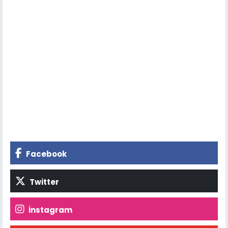
Facebook
Twitter
İnstagram