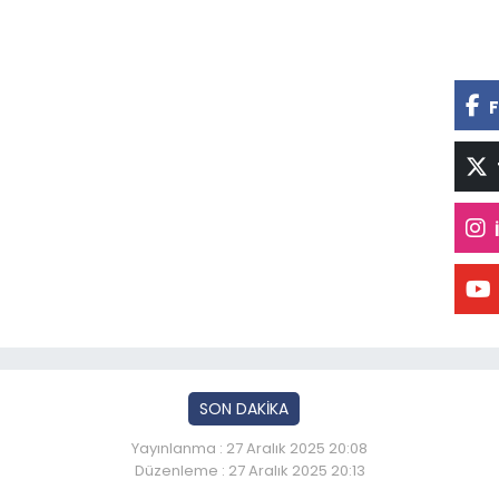
F
SON DAKİKA
Yayınlanma : 27 Aralık 2025 20:08
Düzenleme : 27 Aralık 2025 20:13