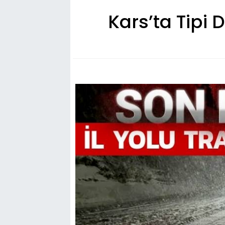
Kars’ta Tipi