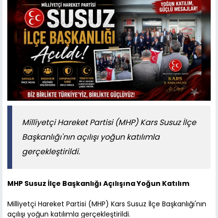
Milliyetçi Hareket Partisi (MHP) Kars Susuz İlçe
Başkanlığı'nın açılışı yoğun katılımla
gerçekleştirildi.
MHP Susuz İlçe Başkanlığı Açılışına Yoğun Katılım
Milliyetçi Hareket Partisi (MHP) Kars Susuz İlçe Başkanlığı'nın
açılışı yoğun katılımla gerçekleştirildi.