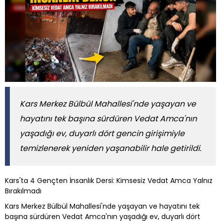
Kars Merkez Bülbül Mahallesi'nde yaşayan ve
hayatını tek başına sürdüren Vedat Amca'nın
yaşadığı ev, duyarlı dört gencin girişimiyle
temizlenerek yeniden yaşanabilir hale getirildi.
Kars'ta 4 Gençten İnsanlık Dersi: Kimsesiz Vedat Amca Yalnız
Bırakılmadı
Kars Merkez Bülbül Mahallesi'nde yaşayan ve hayatını tek
başına sürdüren Vedat Amca'nın yaşadığı ev, duyarlı dört