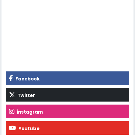
Facebook
Twitter
İnstagram
Youtube