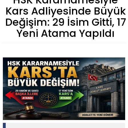
Kars Adliyesinde Büyük
Değişim: 29 İsim Gitti, 17
Yeni Atama Yapıldı