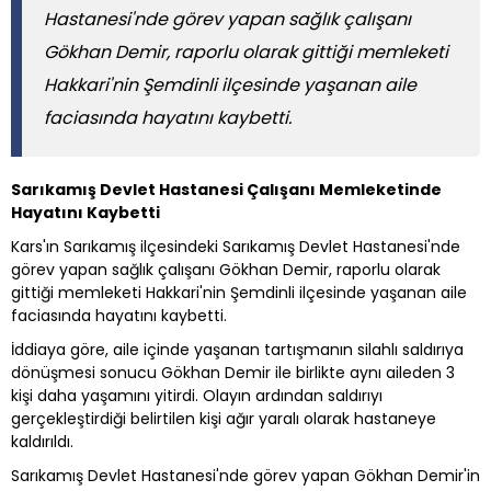
Hastanesi'nde görev yapan sağlık çalışanı
Gökhan Demir, raporlu olarak gittiği memleketi
Hakkari'nin Şemdinli ilçesinde yaşanan aile
faciasında hayatını kaybetti.
Sarıkamış Devlet Hastanesi Çalışanı Memleketinde
Hayatını Kaybetti
Kars'ın Sarıkamış ilçesindeki Sarıkamış Devlet Hastanesi'nde
görev yapan sağlık çalışanı Gökhan Demir, raporlu olarak
gittiği memleketi Hakkari'nin Şemdinli ilçesinde yaşanan aile
faciasında hayatını kaybetti.
İddiaya göre, aile içinde yaşanan tartışmanın silahlı saldırıya
dönüşmesi sonucu Gökhan Demir ile birlikte aynı aileden 3
kişi daha yaşamını yitirdi. Olayın ardından saldırıyı
gerçekleştirdiği belirtilen kişi ağır yaralı olarak hastaneye
kaldırıldı.
Sarıkamış Devlet Hastanesi'nde görev yapan Gökhan Demir'in