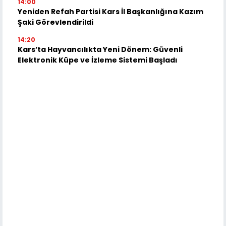
14:00
Yeniden Refah Partisi Kars İl Başkanlığına Kazım
Şaki Görevlendirildi
14:20
Kars’ta Hayvancılıkta Yeni Dönem: Güvenli
Elektronik Küpe ve İzleme Sistemi Başladı