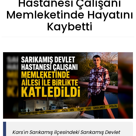
Hastanesi Çalışanı
Memleketinde Hayatını
Kaybetti
Kars'ın Sarıkamış ilçesindeki Sarıkamış Devlet