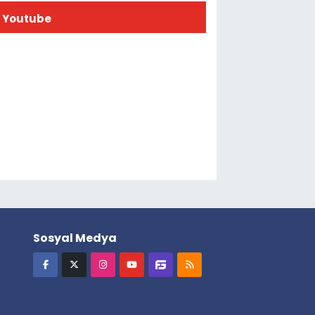
Youtube
Sosyal Medya