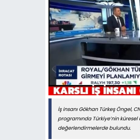
İş insanı Gökhan Türkeş Öngel, C
programında Türkiye’nin küresel 
değerlendirmelerde bulundu.