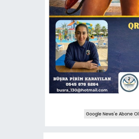
Google News'e Abone Ol