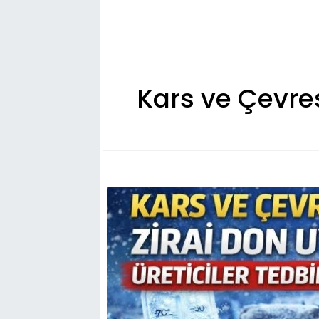
Kars ve Çevresi