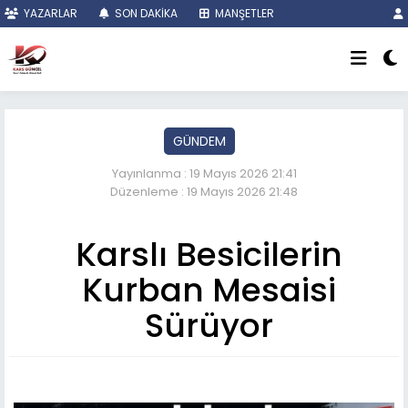
YAZARLAR
SON DAKİKA
MANŞETLER
GÜNDEM
Yayınlanma : 19 Mayıs 2026 21:41
Düzenleme : 19 Mayıs 2026 21:48
Karslı Besicilerin
Kurban Mesaisi
Sürüyor