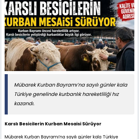
Mübarek Kurban Bayramı’na sayılı günler kala
Türkiye genelinde kurbanlık hareketliliği hız
kazandı.
Karslı Besicilerin Kurban Mesaisi Sürüyor
Mübarek Kurban Bayramı’na sayılı günler kala Türkiye