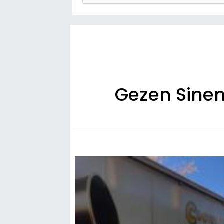
Gezen Sinem