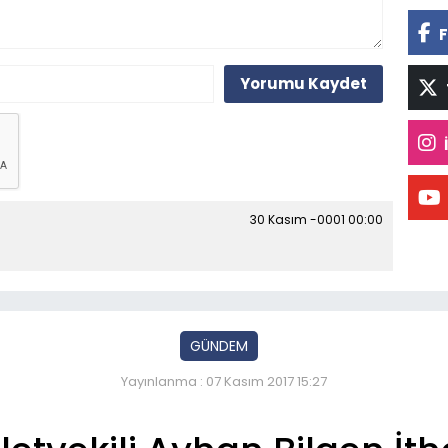
F
Yorumu Kaydet
30 Kasım -0001 00:00
GÜNDEM
Yayınlanma : 07 Kasım 2017 15:27