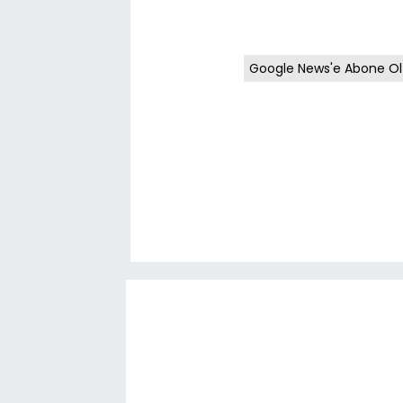
Google News'e Abone Ol