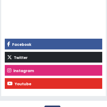
Facebook
Twitter
İnstagram
Youtube