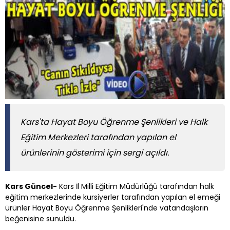
Kars'ta Hayat Boyu Öğrenme Şenlikleri ve Halk
Eğitim Merkezleri tarafından yapılan el
ürünlerinin gösterimi için sergi açıldı.
Kars Güncel-
Kars İl Milli Eğitim Müdürlüğü tarafından halk
eğitim merkezlerinde kursiyerler tarafından yapılan el emeği
ürünler Hayat Boyu Öğrenme Şenlikleri'nde vatandaşların
beğenisine sunuldu.