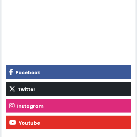
Facebook
Twitter
İnstagram
Youtube