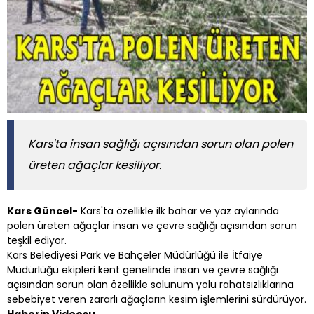
Kars'ta insan sağlığı açısından sorun olan polen
üreten ağaçlar kesiliyor.
Kars Güncel-
Kars'ta özellikle ilk bahar ve yaz aylarında
polen üreten ağaçlar insan ve çevre sağlığı açısından sorun
teşkil ediyor.
Kars Belediyesi Park ve Bahçeler Müdürlüğü ile İtfaiye
Müdürlüğü ekipleri kent genelinde insan ve çevre sağlığı
açısından sorun olan özellikle solunum yolu rahatsızlıklarına
sebebiyet veren zararlı ağaçların kesim işlemlerini sürdürüyor.
Haberin Videosu