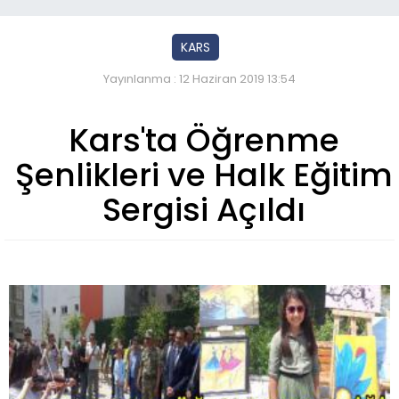
KARS
Yayınlanma : 12 Haziran 2019 13:54
Kars'ta Öğrenme
Şenlikleri ve Halk Eğitim
Sergisi Açıldı