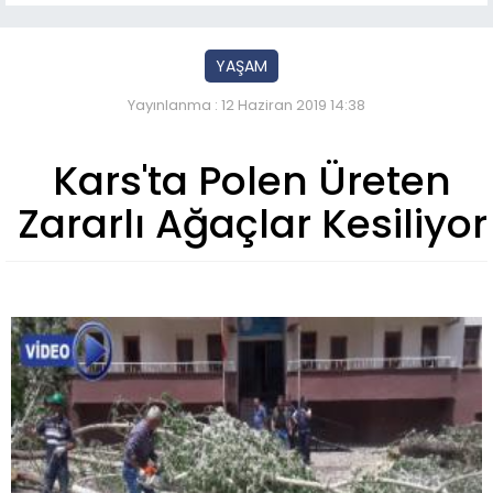
YAŞAM
Yayınlanma : 12 Haziran 2019 14:38
Kars'ta Polen Üreten
Zararlı Ağaçlar Kesiliyor