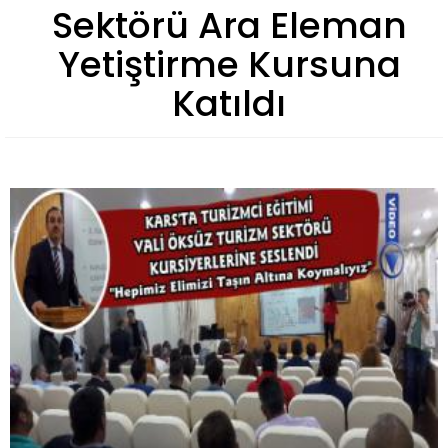
Sektörü Ara Eleman
Yetiştirme Kursuna
Katıldı