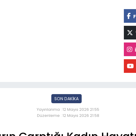
F
SON DAKİKA
Yayınlanma : 12 Mayıs 2026 21:55
Düzenleme : 12 Mayıs 2026 21:58