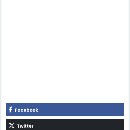
Facebook
Twitter