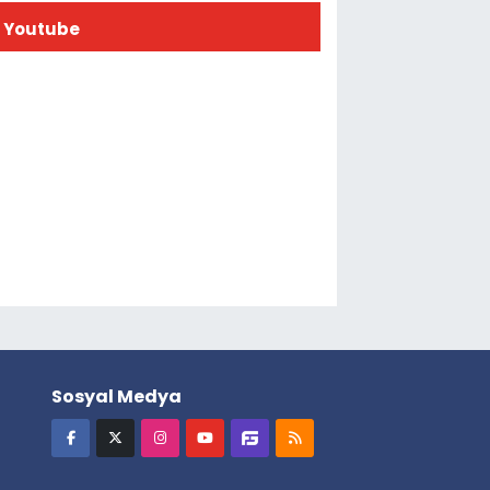
Youtube
Sosyal Medya