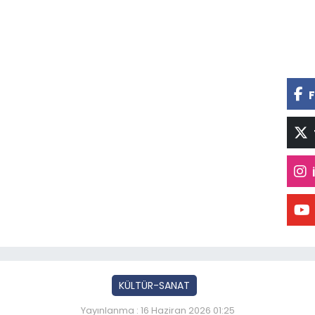
F
KÜLTÜR-SANAT
Yayınlanma : 16 Haziran 2026 01:25