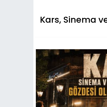
Kars, Sinema v