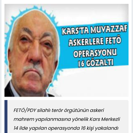
FETÖ/PDY silahlı terör örgütünün askeri
mahrem yapılanmasına yönelik Kars Merkezli
14 ilde yapılan operasyonda 16 kişi yakalandı