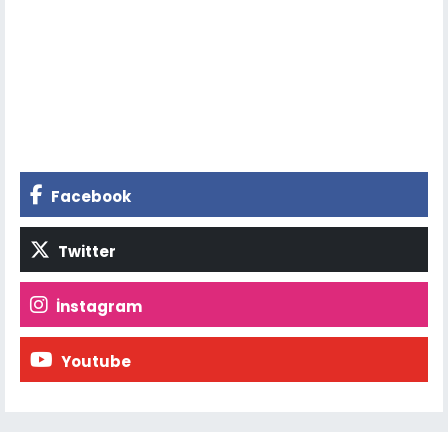
Facebook
Twitter
İnstagram
Youtube