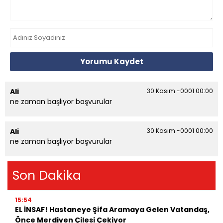
Yorumu Kaydet
Ali
30 Kasım -0001 00:00
ne zaman başlıyor başvurular
Ali
30 Kasım -0001 00:00
ne zaman başlıyor başvurular
Son Dakika
15:54
EL İNSAF! Hastaneye Şifa Aramaya Gelen Vatandaş,
Önce Merdiven Çilesi Çekiyor