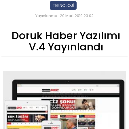
TEKNOLOJİ
Yayınlanma : 20 Mart 2019 23:02
Doruk Haber Yazılımı
V.4 Yayınlandı