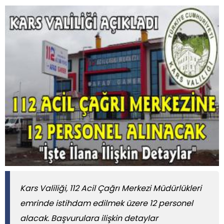
Kars Valiliği, 112 Acil Çağrı Merkezi Müdürlükleri
emrinde istihdam edilmek üzere 12 personel
alacak. Başvurulara ilişkin detaylar