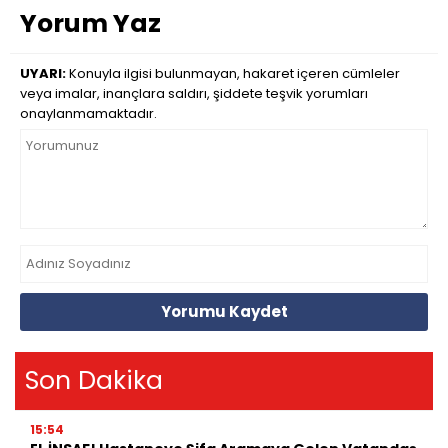
Yorum Yaz
UYARI:
Konuyla ilgisi bulunmayan, hakaret içeren cümleler
veya imalar, inançlara saldırı, şiddete teşvik yorumları
onaylanmamaktadır.
Yorumu Kaydet
Son Dakika
15:54