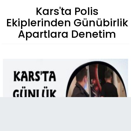
Kars'ta Polis
Ekiplerinden Günübirlik
Apartlara Denetim