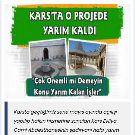
Karsta geçtiğimiz sene mayıs ayında açılışı
yapılıp halkın hizmetine sunulan Kars Evliya
Cami Abdesthanesinin şadırvanı hala yarım