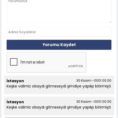
Yorumu Kaydet
İstasyon
30 Kasım -0001 00:00
Keşke valimiz olsaydı gitmeseydi şimdiye yapılıp bitirmişti
İstasyon
30 Kasım -0001 00:00
Keşke valimiz olsaydı gitmeseydi şimdiye yapılıp bitirmişti