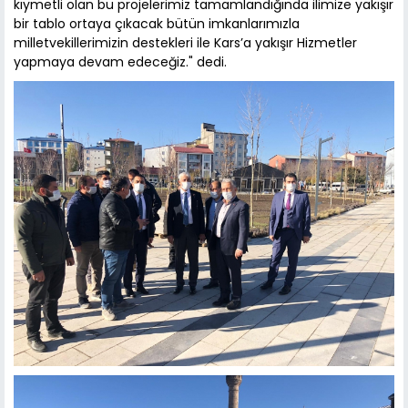
kıymetli olan bu projelerimiz tamamlandığında ilimize yakışır
bir tablo ortaya çıkacak bütün imkanlarımızla
milletvekillerimizin destekleri ile Kars’a yakışır Hizmetler
yapmaya devam edeceğiz." dedi.