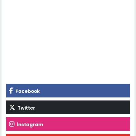
Facebook
Twitter
İnstagram