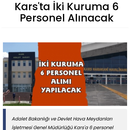
Kars'ta İki Kuruma 6
Personel Alınacak
Adalet Bakanlığı ve Devlet Hava Meydanları
İşletmesi Genel Müdürlüğü Kars'a 6 personel