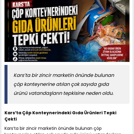
Kars’ta bir zincir marketin önünde bulunan
çöp konteynerine atılan çok sayıda gıda
ürünü vatandaşların tepkisine neden oldu.
Kars’ta Çöp Konteynerindeki Gıda Ürünleri Tepki
Çekti
Kars’ta bir zincir marketin önünde bulunan çöp