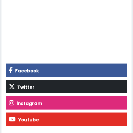
Facebook
Twitter
İnstagram
Youtube