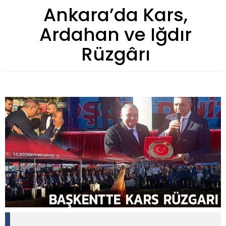
Ankara’da Kars,
Ardahan ve Iğdır
Rüzgârı