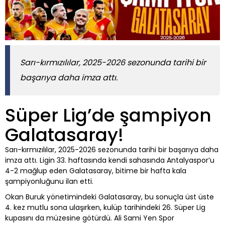
Sarı-kırmızılılar, 2025-2026 sezonunda tarihi bir
başarıya daha imza attı.
Süper Lig’de şampiyon
Galatasaray!
Sarı-kırmızılılar, 2025-2026 sezonunda tarihi bir başarıya daha
imza attı. Ligin 33. haftasında kendi sahasında Antalyaspor’u
4-2 mağlup eden Galatasaray, bitime bir hafta kala
şampiyonluğunu ilan etti.
Okan Buruk yönetimindeki Galatasaray, bu sonuçla üst üste
4. kez mutlu sona ulaşırken, kulüp tarihindeki 26. Süper Lig
kupasını da müzesine götürdü. Ali Sami Yen Spor