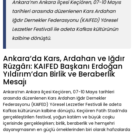
Ankara’nın Ankara ilçesi Keçiören, 07-10 Mayıs
tarihleri arasında düzenlenen Kars Ardahan
Iğdır Dernekler Federasyonu (KAIFED) Yöresel
Lezzetler Festivali ile adeta Kafkas kültürünün
kalbine dönüştü.
Ankara’da Kars, Ardahan ve Iğdır
Rüzgârı: KAIFED Başkanı Erdoğan
Yıldırım’dan Birlik ve Beraberlik
Mesajı
Ankara’nın Ankara ilçesi Keçiören, 07-10 Mayıs tarihleri
arasında düzenlenen Kars Ardahan Iğdır Dernekler
Federasyonu (KAIFED) Yöresel Lezzetler Festivali ile adeta
Kafkas kültürünün kalbine dönüştü. Keçiören Fatih Stadı’nda
gerçekleştirilen festival, yoğun katılım ve büyük coşku
içerisinde gerçekleşirken; birlik, beraberlik ve hemşehri
dayanışmasının en güçlü örneklerinden biri olarak hafızalarda