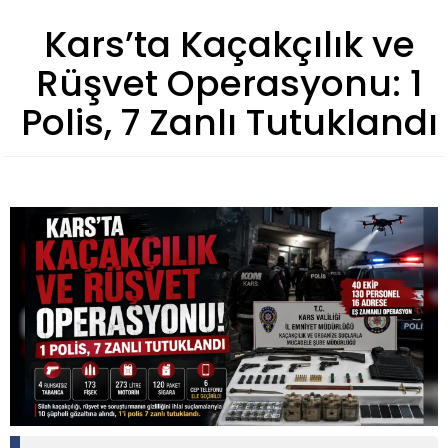
Kars’ta Kaçakçılık ve
Rüşvet Operasyonu: 1
Polis, 7 Zanlı Tutuklandı