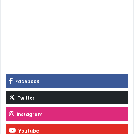
Facebook
Twitter
İnstagram
Youtube