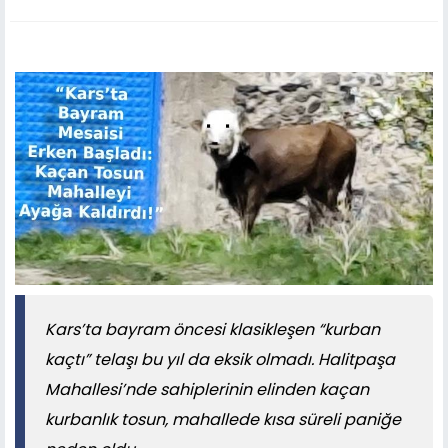
Kars’ta bayram öncesi klasikleşen “kurban
kaçtı” telaşı bu yıl da eksik olmadı. Halitpaşa
Mahallesi’nde sahiplerinin elinden kaçan
kurbanlık tosun, mahallede kısa süreli paniğe