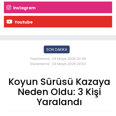
İnstagram
Youtube
SON DAKİKA
Yayınlanma : 24 Mayıs 2026 20:49
Düzenleme : 24 Mayıs 2026 20:53
Koyun Sürüsü Kazaya
Neden Oldu: 3 Kişi
Yaralandı