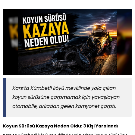
Kars’ta Kümbetli köyü mevkiinde yola çıkan
koyun sürüsüne çarpmamak için yavaşlayan
otomobile, arkadan gelen kamyonet çarptı.
Koyun Sürüsü Kazaya Neden Oldu: 3 Kişi Yaralandı