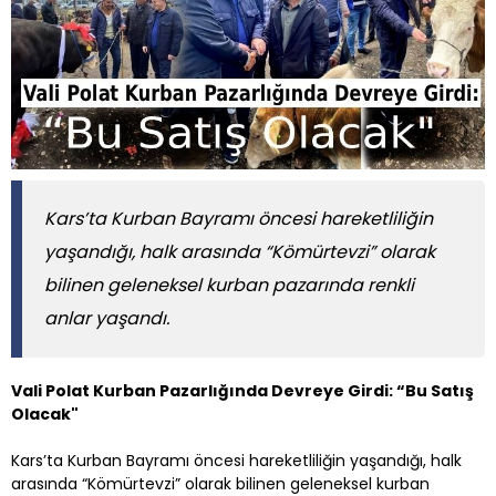
Kars’ta Kurban Bayramı öncesi hareketliliğin
yaşandığı, halk arasında “Kömürtevzi” olarak
bilinen geleneksel kurban pazarında renkli
anlar yaşandı.
Vali Polat Kurban Pazarlığında Devreye Girdi: “Bu Satış
Olacak"
Kars’ta Kurban Bayramı öncesi hareketliliğin yaşandığı, halk
arasında “Kömürtevzi” olarak bilinen geleneksel kurban