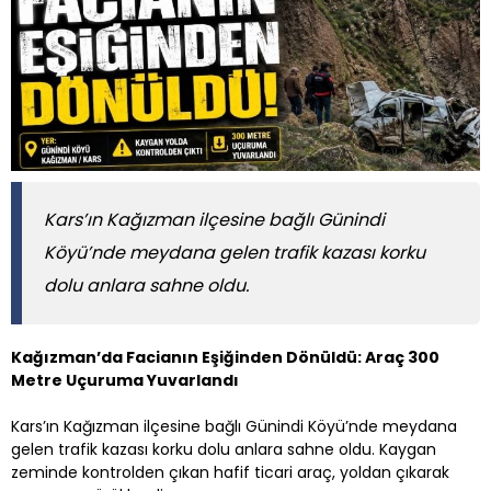
Kars’ın Kağızman ilçesine bağlı Günindi
Köyü’nde meydana gelen trafik kazası korku
dolu anlara sahne oldu.
Kağızman’da Facianın Eşiğinden Dönüldü: Araç 300
Metre Uçuruma Yuvarlandı
Kars’ın Kağızman ilçesine bağlı Günindi Köyü’nde meydana
gelen trafik kazası korku dolu anlara sahne oldu. Kaygan
zeminde kontrolden çıkan hafif ticari araç, yoldan çıkarak