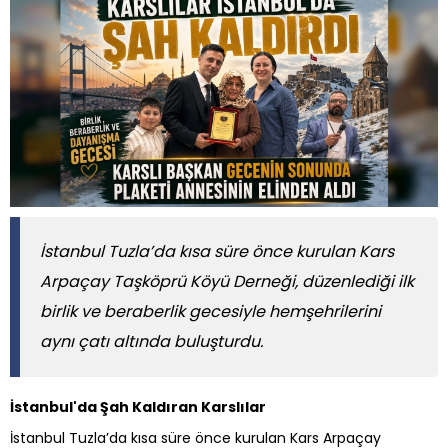
İstanbul Tuzla’da kısa süre önce kurulan Kars
Arpaçay Taşköprü Köyü Derneği, düzenlediği ilk
birlik ve beraberlik gecesiyle hemşehrilerini
aynı çatı altında buluşturdu.
İstanbul'da Şah Kaldıran Karslılar
İstanbul Tuzla’da kısa süre önce kurulan Kars Arpaçay