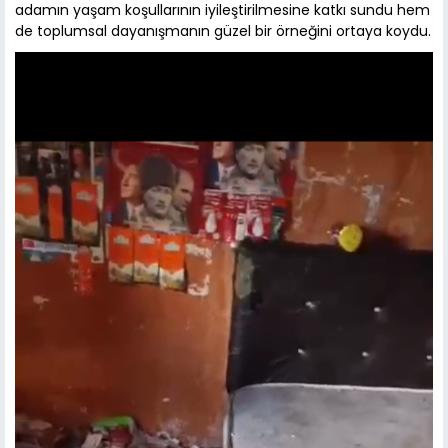
adamın yaşam koşullarının iyileştirilmesine katkı sundu hem
de toplumsal dayanışmanın güzel bir örneğini ortaya koydu.