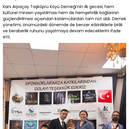
Kars Arpaçay Taşköprü Köyü Derneği’nin ilk gecesi, hem
kültürel mirasın yaşatılması hem de hemşehrilik bağlarının
güçlendirilmesi açısından katılımcılardan tam not aldı. Dernek
yönetimi, önümüzdeki dönemde de benzer etkinliklerle birlik
ve beraberlik ruhunu yaşatmaya devam edeceklerini ifade
etti.