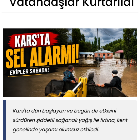
Vatandaşlar Kurtarıldı
Kars'ta dün başlayan ve bugün de etkisini
sürdüren şiddetli sağanak yağış ile fırtına, kent
genelinde yaşamı olumsuz etkiledi.