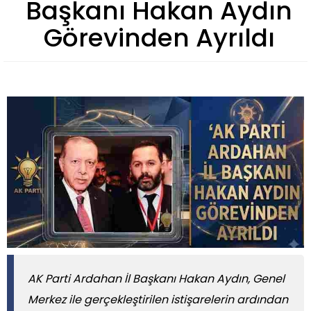
Başkanı Hakan Aydın
Görevinden Ayrıldı
AK Parti Ardahan İl Başkanı Hakan Aydın, Genel
Merkez ile gerçekleştirilen istişarelerin ardından