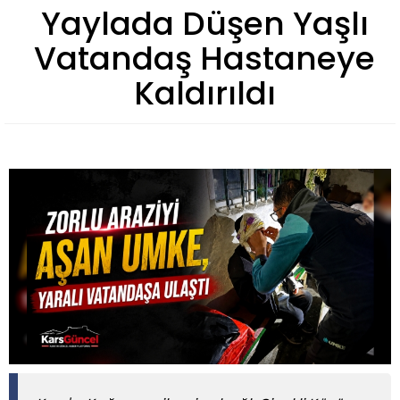
Yaylada Düşen Yaşlı
Vatandaş Hastaneye
Kaldırıldı