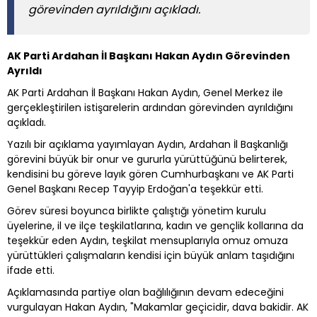
görevinden ayrıldığını açıkladı.
AK Parti Ardahan İl Başkanı Hakan Aydın Görevinden
Ayrıldı
AK Parti Ardahan İl Başkanı Hakan Aydın, Genel Merkez ile
gerçekleştirilen istişarelerin ardından görevinden ayrıldığını
açıkladı.
Yazılı bir açıklama yayımlayan Aydın, Ardahan İl Başkanlığı
görevini büyük bir onur ve gururla yürüttüğünü belirterek,
kendisini bu göreve layık gören Cumhurbaşkanı ve AK Parti
Genel Başkanı Recep Tayyip Erdoğan'a teşekkür etti.
Görev süresi boyunca birlikte çalıştığı yönetim kurulu
üyelerine, il ve ilçe teşkilatlarına, kadın ve gençlik kollarına da
teşekkür eden Aydın, teşkilat mensuplarıyla omuz omuza
yürüttükleri çalışmaların kendisi için büyük anlam taşıdığını
ifade etti.
Açıklamasında partiye olan bağlılığının devam edeceğini
vurgulayan Hakan Aydın, "Makamlar geçicidir, dava bakidir. AK