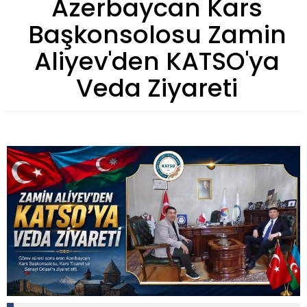
Azerbaycan Kars
Başkonsolosu Zamin
Aliyev'den KATSO'ya
Veda Ziyareti