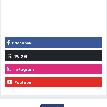
Facebook
Twitter
İnstagram
Youtube