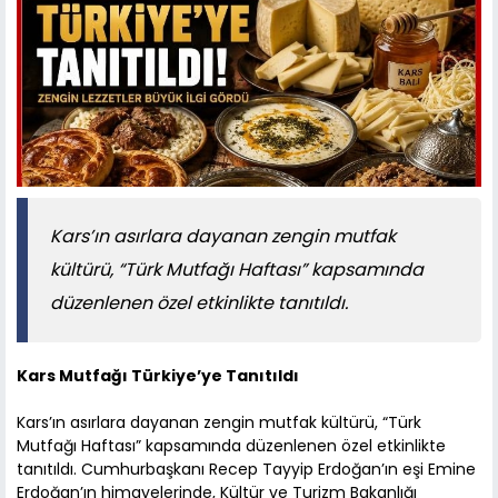
Kars’ın asırlara dayanan zengin mutfak
kültürü, “Türk Mutfağı Haftası” kapsamında
düzenlenen özel etkinlikte tanıtıldı.
Kars Mutfağı Türkiye’ye Tanıtıldı
Kars’ın asırlara dayanan zengin mutfak kültürü, “Türk
Mutfağı Haftası” kapsamında düzenlenen özel etkinlikte
tanıtıldı. Cumhurbaşkanı Recep Tayyip Erdoğan’ın eşi Emine
Erdoğan’ın himayelerinde, Kültür ve Turizm Bakanlığı