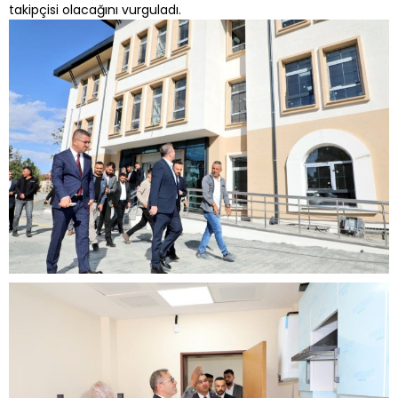
takipçisi olacağını vurguladı.