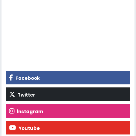
Facebook
Twitter
İnstagram
Youtube