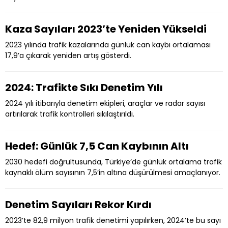
Kaza Sayıları 2023’te Yeniden Yükseldi
2023 yılında trafik kazalarında günlük can kaybı ortalaması
17,9’a çıkarak yeniden artış gösterdi.
2024: Trafikte Sıkı Denetim Yılı
2024 yılı itibarıyla denetim ekipleri, araçlar ve radar sayısı
artırılarak trafik kontrolleri sıkılaştırıldı.
Hedef: Günlük 7,5 Can Kaybının Altı
2030 hedefi doğrultusunda, Türkiye’de günlük ortalama trafik
kaynaklı ölüm sayısının 7,5’in altına düşürülmesi amaçlanıyor.
Denetim Sayıları Rekor Kırdı
2023’te 82,9 milyon trafik denetimi yapılırken, 2024’te bu sayı