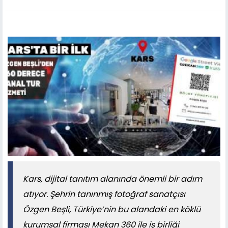
Kars, dijital tanıtım alanında önemli bir adım
atıyor. Şehrin tanınmış fotoğraf sanatçısı
Özgen Beşli, Türkiye’nin bu alandaki en köklü
kurumsal firması Mekan 360 ile iş birliği