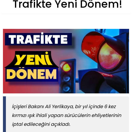
Trafikte Yeni Dönem!
İçişleri Bakanı Ali Yerlikaya, bir yıl içinde 6 kez
kırmızı ışık ihlali yapan sürücülerin ehliyetlerinin
iptal edileceğini açıkladı.