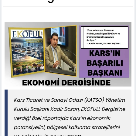
Kars Ticaret ve Sanayi Odası (KATSO) Yönetim
Kurulu Başkanı Kadir Bozan, EKOFULL Dergisi’ne
verdiği özel röportajda Kars’ın ekonomik
potansiyelini, bölgesel kalkınma stratejilerini