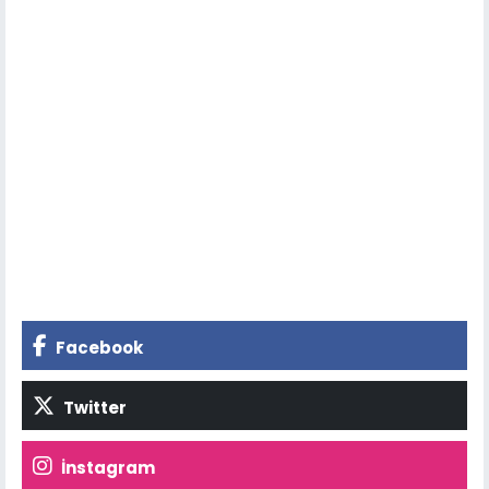
Facebook
Twitter
İnstagram