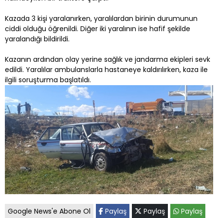
Kazada 3 kişi yaralanırken, yaralılardan birinin durumunun
ciddi olduğu öğrenildi. Diğer iki yaralının ise hafif şekilde
yaralandığı bildirildi.
Kazanın ardından olay yerine sağlık ve jandarma ekipleri sevk
edildi. Yaralılar ambulanslarla hastaneye kaldırılırken, kaza ile
ilgili soruşturma başlatıldı.
Google News'e Abone Ol
Paylaş
Paylaş
Paylaş