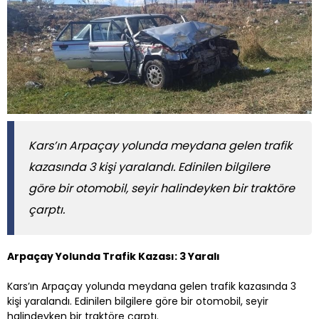
Kars’ın Arpaçay yolunda meydana gelen trafik
kazasında 3 kişi yaralandı. Edinilen bilgilere
göre bir otomobil, seyir halindeyken bir traktöre
çarptı.
Arpaçay Yolunda Trafik Kazası: 3 Yaralı
Kars’ın Arpaçay yolunda meydana gelen trafik kazasında 3
kişi yaralandı. Edinilen bilgilere göre bir otomobil, seyir
halindeyken bir traktöre çarptı.