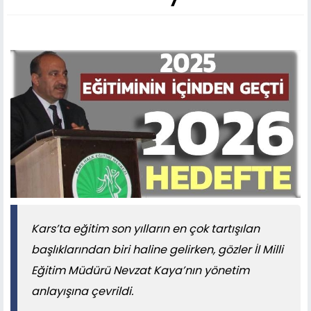
Kars’ta eğitim son yılların en çok tartışılan
başlıklarından biri haline gelirken, gözler İl Milli
Eğitim Müdürü Nevzat Kaya’nın yönetim
anlayışına çevrildi.