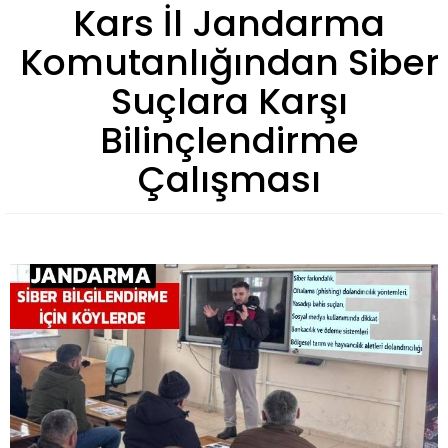
Kars İl Jandarma
Komutanlığından Siber
Suçlara Karşı
Bilinçlendirme
Çalışması