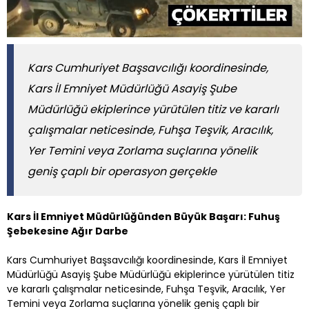
Kars Cumhuriyet Başsavcılığı koordinesinde,
Kars İl Emniyet Müdürlüğü Asayiş Şube
Müdürlüğü ekiplerince yürütülen titiz ve kararlı
çalışmalar neticesinde, Fuhşa Teşvik, Aracılık,
Yer Temini veya Zorlama suçlarına yönelik
geniş çaplı bir operasyon gerçekle
Kars İl Emniyet Müdürlüğünden Büyük Başarı: Fuhuş
Şebekesine Ağır Darbe
Kars Cumhuriyet Başsavcılığı koordinesinde, Kars İl Emniyet
Müdürlüğü Asayiş Şube Müdürlüğü ekiplerince yürütülen titiz
ve kararlı çalışmalar neticesinde, Fuhşa Teşvik, Aracılık, Yer
Temini veya Zorlama suçlarına yönelik geniş çaplı bir