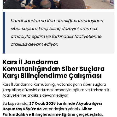
Kars İl Jandarma Komutanlığı, vatandaşların
siber suçlara karşı bilinç düzeyini artırmak
amacıyla eğitim ve farkındalık faaliyetlerine
aralıksız devam ediyor.
Kars İl Jandarma
Komutanlığından Siber Suçlara
Karşı Bilinçlendirme Çalışması
Kars İl Jandarma Komutanlığı, vatandaşların siber suçlara
karşı bilinç düzeyini artırmak amacıyla eğitim ve farkındalık
faaliyetlerine aralıksız devam ediyor.
Bu kapsamda,
27 Ocak 2026 tarihinde Akyaka ilçesi
Boyuntaş Köyü’nde
vatandaşlara yönelik
Siber
Farkındalık ve Bilinçlendirme Eğitimi
gerçekleştirildi.