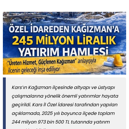
​​​​​​​Kars’ın Kağızman ilçesinde altyapı ve üstyapı
çalışmalarına yönelik önemli yatırımlar hayata
geçirildi. Kars İl Özel İdaresi tarafından yapılan
açıklamada, 2025 yılı boyunca ilçede toplam
244 milyon 973 bin 500 TL tutarında yatırım