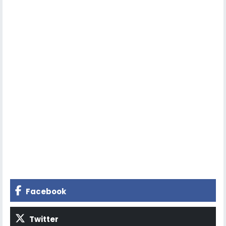
Facebook
Twitter