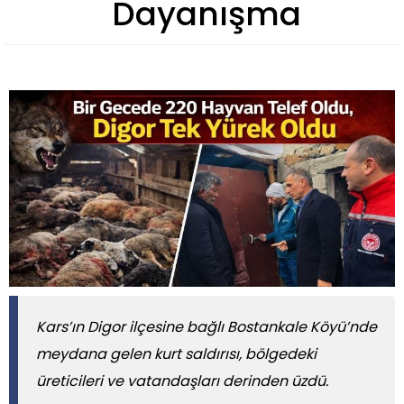
Dayanışma
Kars’ın Digor ilçesine bağlı Bostankale Köyü’nde
meydana gelen kurt saldırısı, bölgedeki
üreticileri ve vatandaşları derinden üzdü.