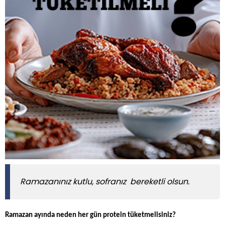
Ramazanınız kutlu, sofranız bereketli olsun.
Ramazan ayında neden her gün protein tüketmelisiniz?