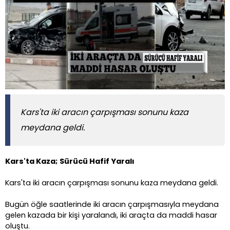
Kars'ta iki aracın çarpışması sonunu kaza
meydana geldi.
Kars'ta Kaza; Sürücü Hafif Yaralı
Kars'ta iki aracın çarpışması sonunu kaza meydana geldi.
Bugün öğle saatlerinde iki aracın çarpışmasıyla meydana
gelen kazada bir kişi yaralandı, iki araçta da maddi hasar
oluştu.