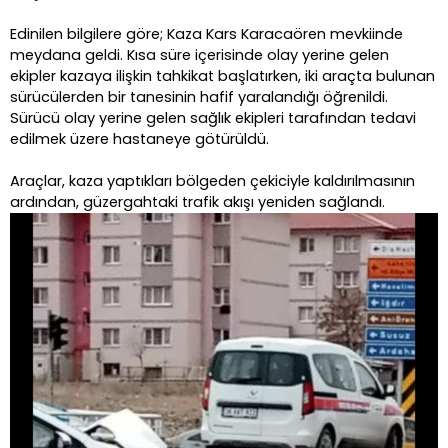
Edinilen bilgilere göre; Kaza Kars Karacaören mevkiinde
meydana geldi. Kısa süre içerisinde olay yerine gelen
ekipler kazaya ilişkin tahkikat başlatırken, iki araçta bulunan
sürücülerden bir tanesinin hafif yaralandığı öğrenildi.
Sürücü olay yerine gelen sağlık ekipleri tarafından tedavi
edilmek üzere hastaneye götürüldü.
Araçlar, kaza yaptıkları bölgeden çekiciyle kaldırılmasının
ardından, güzergahtaki trafik akışı yeniden sağlandı.