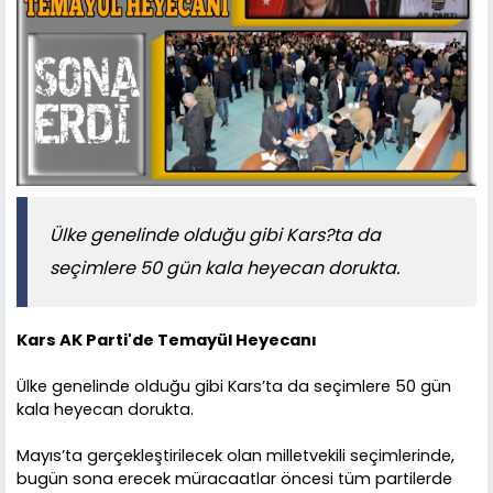
Ülke genelinde olduğu gibi Kars?ta da
seçimlere 50 gün kala heyecan dorukta.
Kars AK Parti'de Temayül Heyecanı
Ülke genelinde olduğu gibi Kars’ta da seçimlere 50 gün
kala heyecan dorukta.
Mayıs’ta gerçekleştirilecek olan milletvekili seçimlerinde,
bugün sona erecek müracaatlar öncesi tüm partilerde