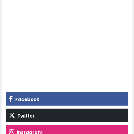
Facebook
Twitter
İnstagram