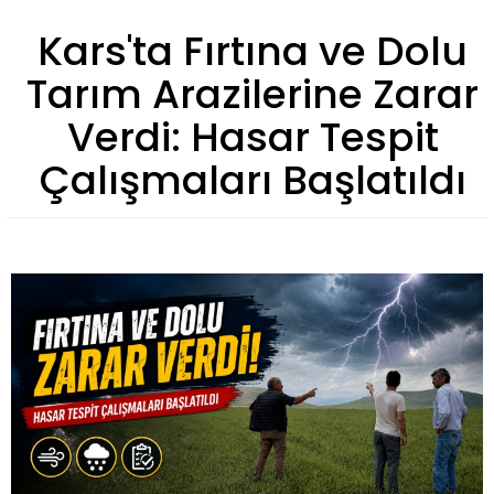
Kars'ta Fırtına ve Dolu
Tarım Arazilerine Zarar
Verdi: Hasar Tespit
Çalışmaları Başlatıldı