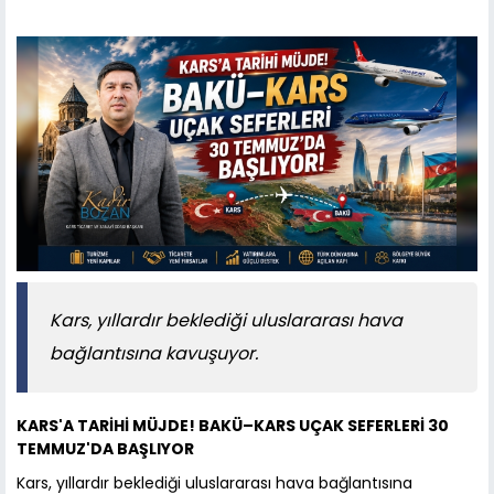
Kars, yıllardır beklediği uluslararası hava
bağlantısına kavuşuyor.
KARS'A TARİHİ MÜJDE! BAKÜ–KARS UÇAK SEFERLERİ 30
TEMMUZ'DA BAŞLIYOR
Kars, yıllardır beklediği uluslararası hava bağlantısına