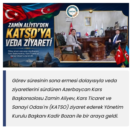
Görev süresinin sona ermesi dolayısıyla veda
ziyaretlerini sürdüren Azerbaycan Kars
Başkonsolosu Zamin Aliyev, Kars Ticaret ve
Sanayi Odası'nı (KATSO) ziyaret ederek Yönetim
Kurulu Başkanı Kadir Bozan ile bir araya geldi.