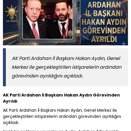
AK Parti Ardahan İl Başkanı Hakan Aydın, Genel
Merkez ile gerçekleştirilen istişarelerin ardından
görevinden ayrıldığını açıkladı.
AK Parti Ardahan İl Başkanı Hakan Aydın Görevinden
Ayrıldı
AK Parti Ardahan İl Başkanı Hakan Aydın, Genel Merkez ile
gerçekleştirilen istişarelerin ardından görevinden ayrıldığını
açıkladı.