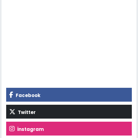
Facebook
Twitter
İnstagram