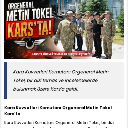
Kara Kuvvetleri Komutanı Orgeneral Metin
Tokel, bir dizi temas ve incelemelerde
bulunmak üzere Kars'a geldi.
Kara Kuvvetleri Komutanı Orgeneral Metin Tokel
Kars'ta
Kara Kuvvetleri Komutanı Orgeneral Metin Tokel, bir dizi