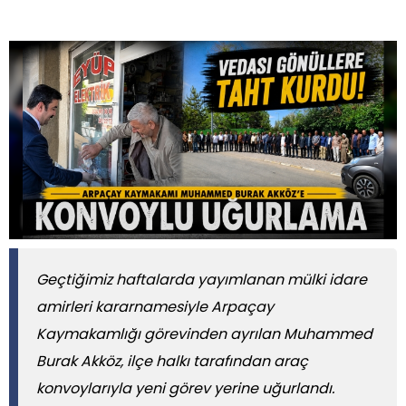
Geçtiğimiz haftalarda yayımlanan mülki idare
amirleri kararnamesiyle Arpaçay
Kaymakamlığı görevinden ayrılan Muhammed
Burak Akköz, ilçe halkı tarafından araç
konvoylarıyla yeni görev yerine uğurlandı.