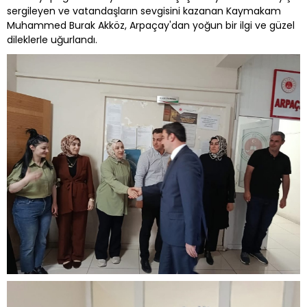
sergileyen ve vatandaşların sevgisini kazanan Kaymakam
Muhammed Burak Akköz, Arpaçay'dan yoğun bir ilgi ve güzel
dileklerle uğurlandı.