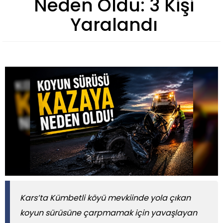
Neden Oldu: 3 Kişi
Yaralandı
Kars’ta Kümbetli köyü mevkiinde yola çıkan
koyun sürüsüne çarpmamak için yavaşlayan