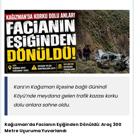
Kars’ın Kağızman ilçesine bağlı Günindi
Köyü’nde meydana gelen trafik kazası korku
dolu anlara sahne oldu.
Kağızman’da Facianın Eşiğinden Dönüldü: Araç 300
Metre Uçuruma Yuvarlandı