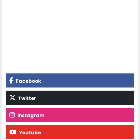
Facebook
Twitter
İnstagram
Youtube