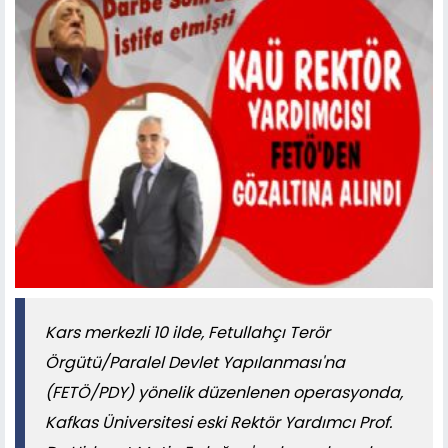
Kars merkezli 10 ilde, Fetullahçı Terör
Örgütü/Paralel Devlet Yapılanması'na
(FETÖ/PDY) yönelik düzenlenen operasyonda,
Kafkas Üniversitesi eski Rektör Yardımcı Prof.