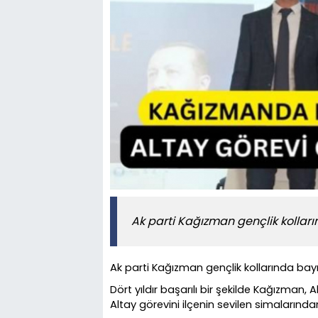
Ak parti Kağızman gençlik kollar
Ak parti Kağızman gençlik kollarında bay
Dört yıldır başarılı bir şekilde Kağızman, A
Altay görevini ilçenin sevilen simalarınd