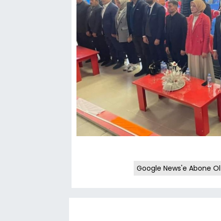
Google News'e Abone Ol